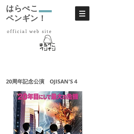
はらぺこ
ペンギン！
​ official web site
20周年記念公演 OJISAN'S４