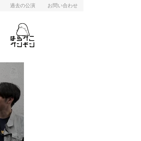
過去の公演
お問い合わせ